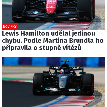
NOVINKY
Lewis Hamilton udělal jedinou
chybu. Podle Martina Brundla ho
připravila o stupně vítězů