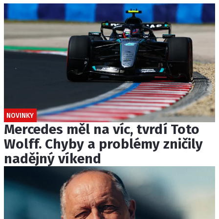
NOVINKY
Mercedes měl na víc, tvrdí Toto
Wolff. Chyby a problémy zničily
nadějný víkend